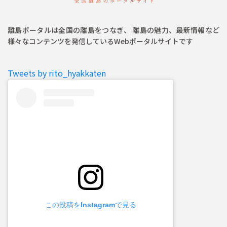
離島ポータルは全国の離島をつなぎ、 離島の魅力、最新情報など
様々なコンテンツを発信しているWebポータルサイトです
Tweets by rito_hyakkaten
この投稿をInstagramで見る