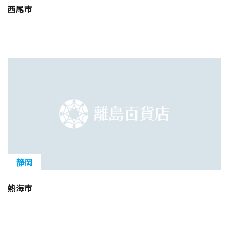
西尾市
静岡
熱海市