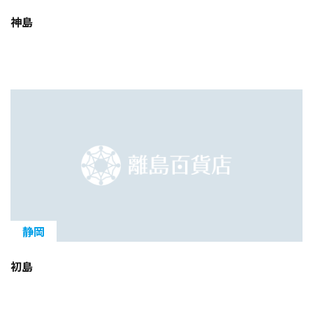
神島
静岡
初島