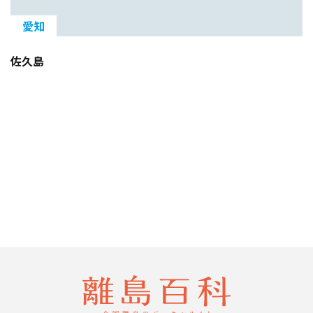
愛知
佐久島