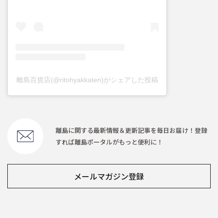
離島百貨店(@ritohyakkaten)がシェアした投稿
離島に関する最新情報＆更新記事を毎日お届け！登録
すれば離島ポータルがもっと便利に！
メールマガジン登録