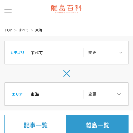
TOP
すべて
東海
変更
カテゴリ
変更
エリア
記事一覧
離島一覧