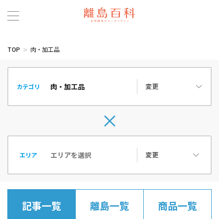
TOP
肉・加工品
変更
カテゴリ
変更
エリア
記事一覧
離島一覧
商品一覧