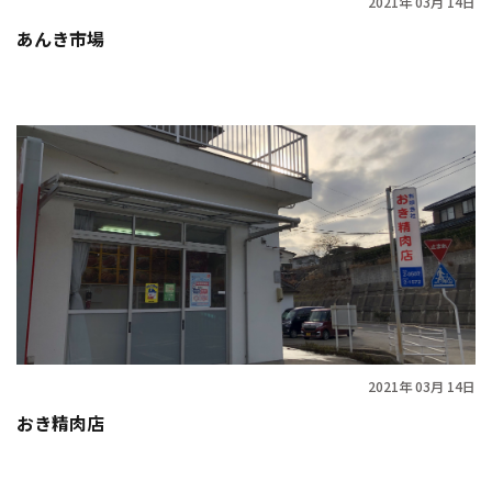
2021年 03月 14日
あんき市場
2021年 03月 14日
おき精肉店