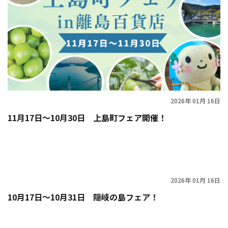
2026年 01月 16日
11月17日〜10月30日 上島町フェア開催！
2026年 01月 16日
10月17日〜10月31日 隠岐の島フェア！