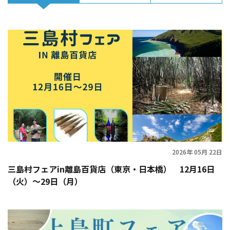
2026年 05月 22日
三島村フェアin離島百貨店（東京・日本橋） 12月16日
（火）〜29日（月）