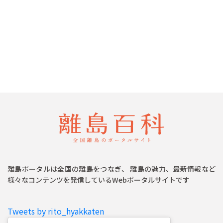
離島ポータルは全国の離島をつなぎ、 離島の魅力、最新情報など
様々なコンテンツを発信しているWebポータルサイトです
Tweets by rito_hyakkaten