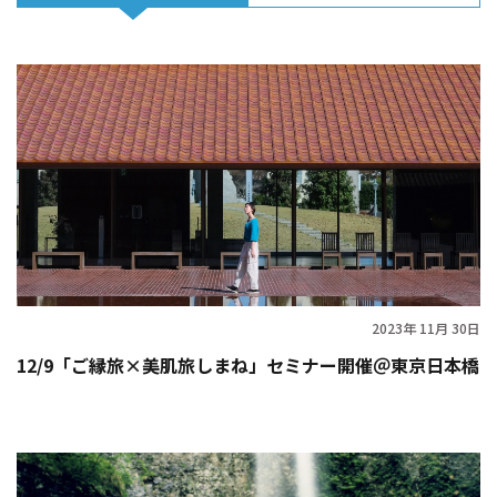
2023年 11月 30日
12/9「ご縁旅×美肌旅しまね」セミナー開催＠東京日本橋