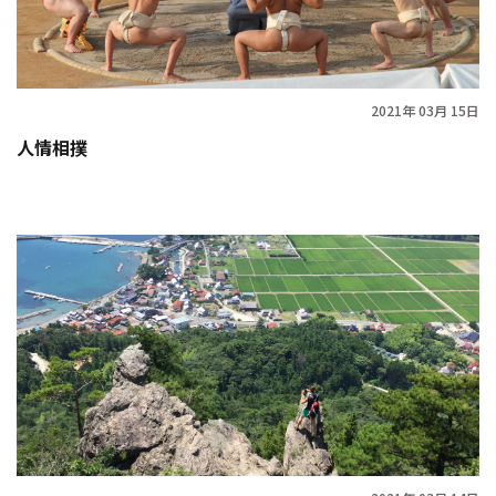
2021年 03月 15日
人情相撲