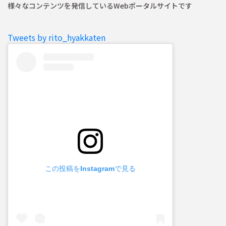
様々なコンテンツを発信しているWebポータルサイトです
Tweets by rito_hyakkaten
この投稿をInstagramで見る