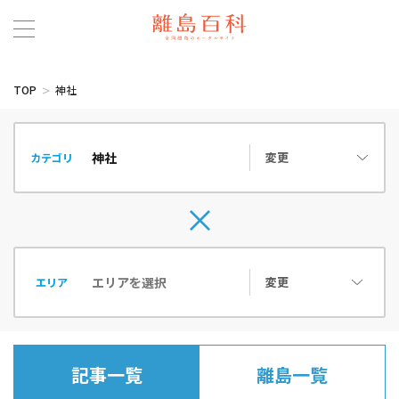
TOP
神社
変更
カテゴリ
変更
エリア
記事一覧
離島一覧