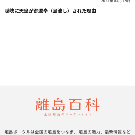
2021年 03月 14日
隠岐に天皇が御遷幸（島流し）された理由
離島ポータルは全国の離島をつなぎ、 離島の魅力、最新情報など