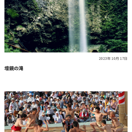
2023年 10月 17日
壇鏡の滝