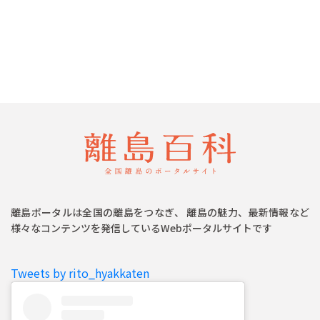
離島ポータルは全国の離島をつなぎ、 離島の魅力、最新情報など
様々なコンテンツを発信しているWebポータルサイトです
Tweets by rito_hyakkaten