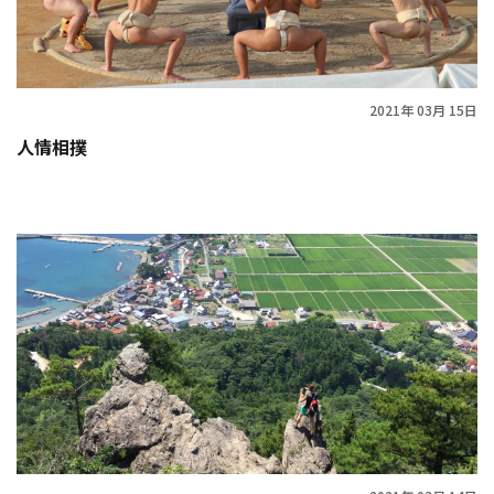
2021年 03月 15日
人情相撲