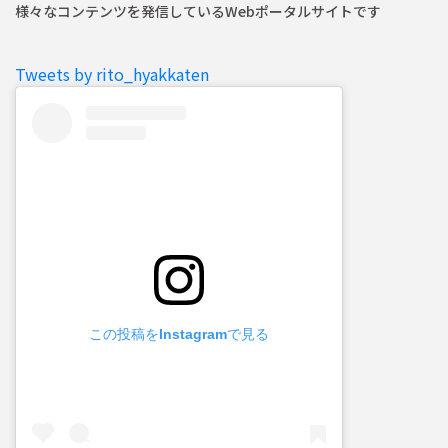
様々なコンテンツを発信しているWebポータルサイトです
Tweets by rito_hyakkaten
この投稿をInstagramで見る