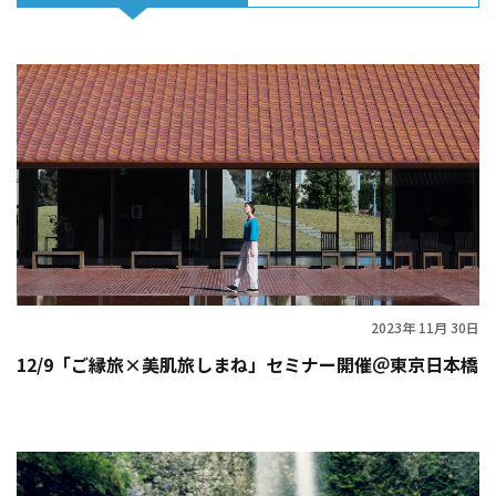
2023年 11月 30日
12/9「ご縁旅×美肌旅しまね」セミナー開催＠東京日本橋