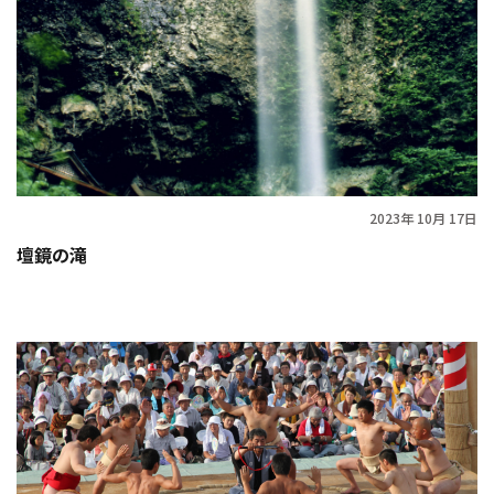
2023年 10月 17日
壇鏡の滝