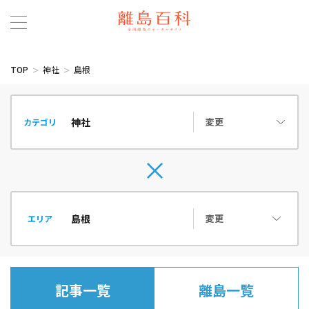
TOP
神社
島根
変更
カテゴリ
変更
エリア
記事一覧
離島一覧