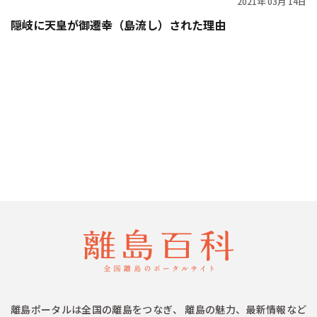
2021年 03月 14日
隠岐に天皇が御遷幸（島流し）された理由
離島ポータルは全国の離島をつなぎ、 離島の魅力、最新情報など