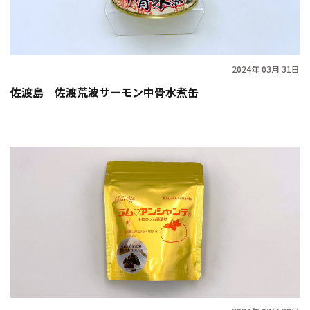
2024年 03月 31日
佐渡島 佐渡荒波サーモン中骨水煮缶