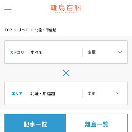
TOP
すべて
北陸・甲信越
変更
カテゴリ
変更
エリア
記事一覧
離島一覧