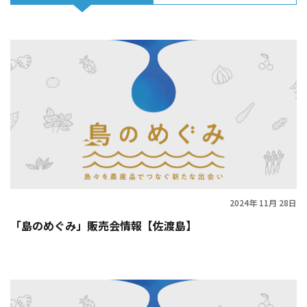
2024年 11月 28日
「島のめぐみ」販売会情報【佐渡島】