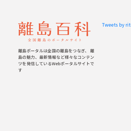
Tweets by ri
離島ポータルは全国の離島をつなぎ、 離
島の魅力、最新情報など様々なコンテン
ツを発信しているWebポータルサイトで
す