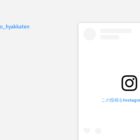
to_hyakkaten
この投稿をInstag