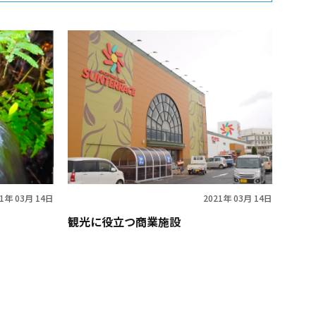
21年 03月 14日
2021年 03月 14日
観光に役立つ商業施設