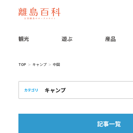
観光
遊ぶ
産品
TOP
キャンプ
中国
カテゴリ
記事一覧