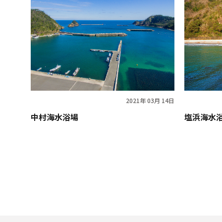
2021年 03月 14日
中村海水浴場
塩浜海水