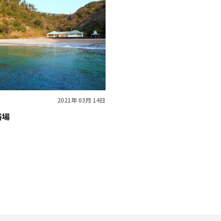
2021年 03月 14日
浴場