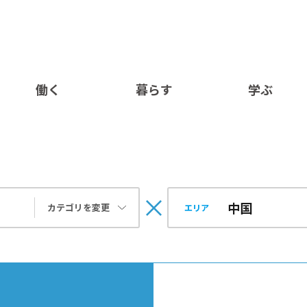
働く
暮らす
学ぶ
カテゴリを変更
エリア