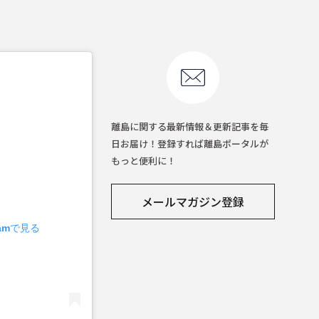
離島に関する最新情報＆更新記事を毎
日お届け！登録すれば離島ポータルが
もっと便利に！
メールマガジン登録
ramで見る