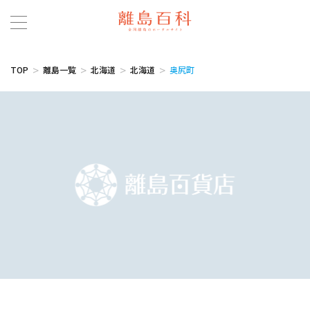
TOP
離島一覧
北海道
北海道
奥尻町