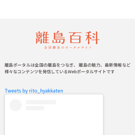
離島ポータルは全国の離島をつなぎ、 離島の魅力、最新情報など
様々なコンテンツを発信しているWebポータルサイトです
Tweets by rito_hyakkaten