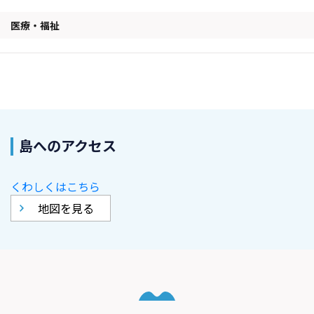
医療・福祉
島へのアクセス
くわしくはこちら
地図を見る