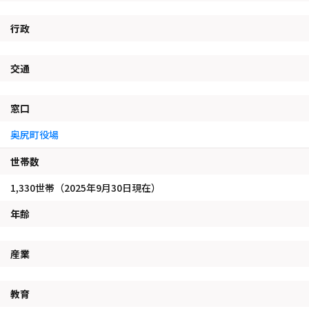
行政
交通
窓口
奥尻町役場
世帯数
1,330世帯（2025年9月30日現在）
年齢
産業
教育