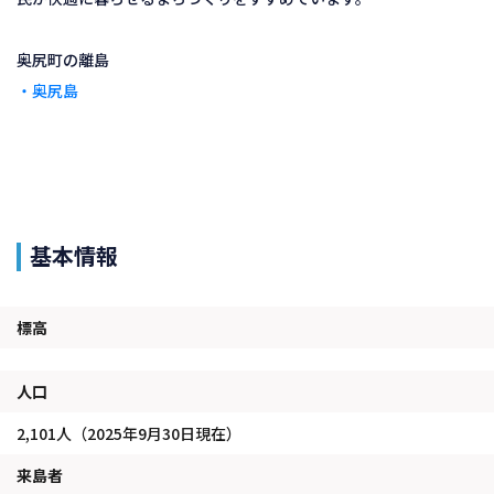
・奥尻島
基本情報
標高
人口
2,101人（2025年9月30日現在）
来島者