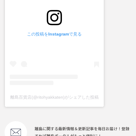
この投稿をInstagramで見る
離島百貨店(@ritohyakkaten)がシェアした投稿
離島に関する最新情報＆更新記事を毎日お届け！登録
すれば離島ポータルがもっと便利に！