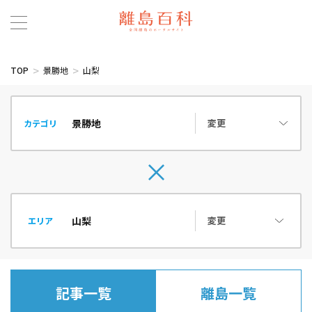
TOP
景勝地
山梨
変更
カテゴリ
変更
エリア
記事一覧
離島一覧