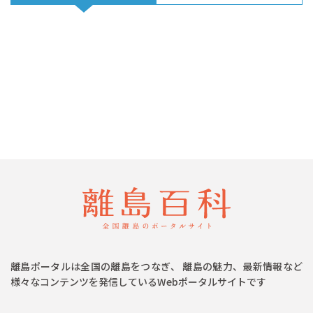
離島ポータルは全国の離島をつなぎ、 離島の魅力、最新情報など
様々なコンテンツを発信しているWebポータルサイトです