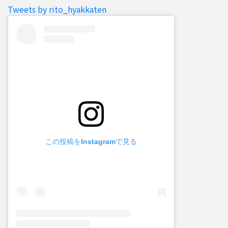
Tweets by rito_hyakkaten
この投稿をInstagramで見る