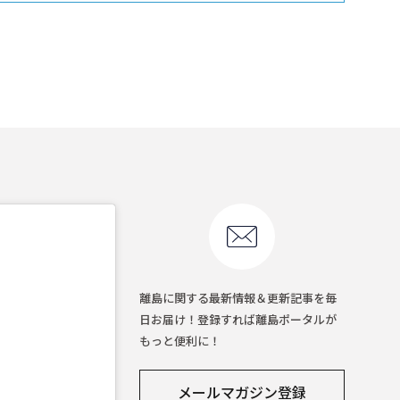
離島に関する最新情報＆更新記事を毎
日お届け！登録すれば離島ポータルが
もっと便利に！
メールマガジン登録