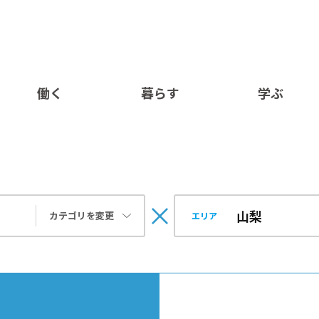
働く
暮らす
学ぶ
カテゴリを変更
エリア