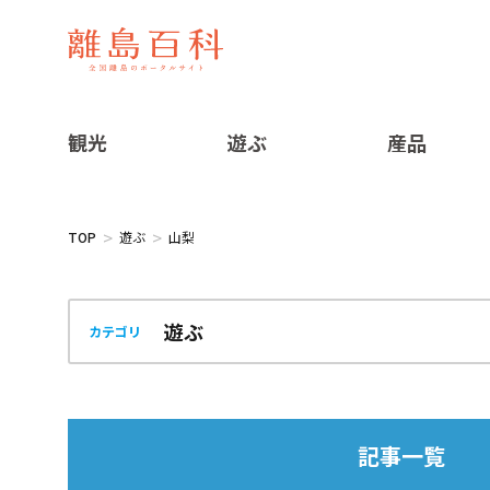
観光
遊ぶ
産品
TOP
遊ぶ
山梨
カテゴリ
記事一覧