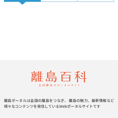
離島ポータルは全国の離島をつなぎ、 離島の魅力、最新情報など
様々なコンテンツを発信しているWebポータルサイトです