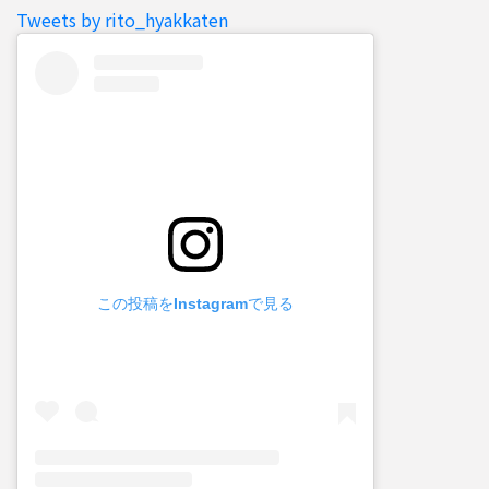
Tweets by rito_hyakkaten
この投稿をInstagramで見る