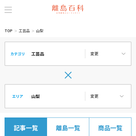
TOP
工芸品
山梨
変更
カテゴリ
変更
エリア
記事一覧
離島一覧
商品一覧