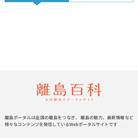
離島ポータルは全国の離島をつなぎ、 離島の魅力、最新情報など
様々なコンテンツを発信しているWebポータルサイトです