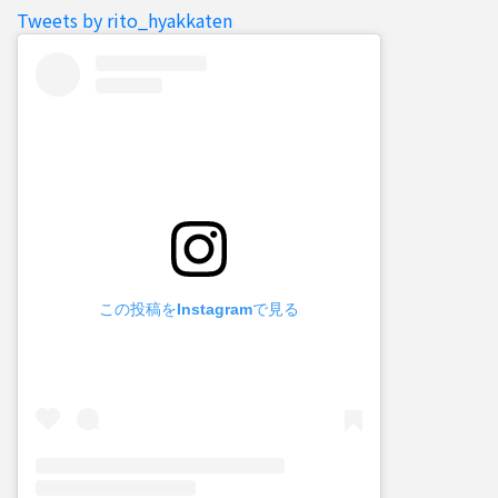
Tweets by rito_hyakkaten
この投稿をInstagramで見る