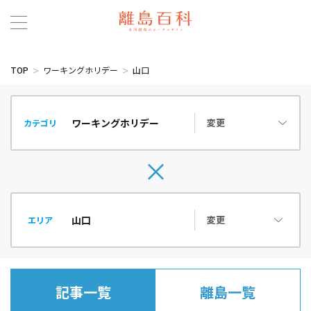
TOP
ワーキングホリデー
山口
変更
カテゴリ
変更
エリア
記事一覧
離島一覧