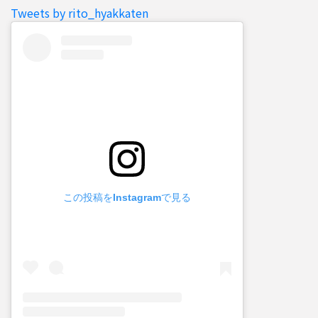
Tweets by rito_hyakkaten
この投稿をInstagramで見る