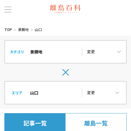
TOP
景勝地
山口
変更
カテゴリ
変更
エリア
記事一覧
離島一覧