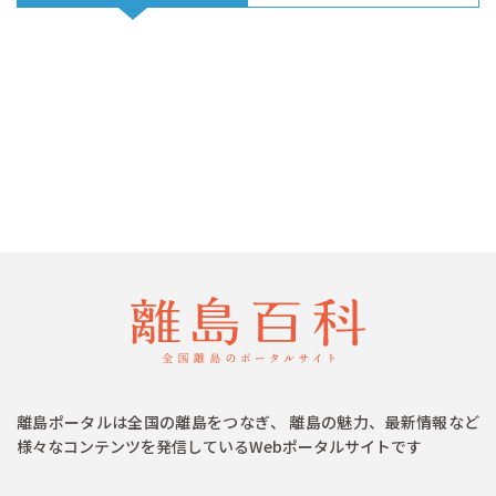
離島ポータルは全国の離島をつなぎ、 離島の魅力、最新情報など
様々なコンテンツを発信しているWebポータルサイトです