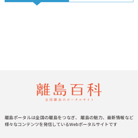
離島ポータルは全国の離島をつなぎ、 離島の魅力、最新情報など
様々なコンテンツを発信しているWebポータルサイトです