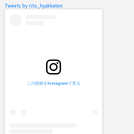
Tweets by rito_hyakkaten
この投稿をInstagramで見る