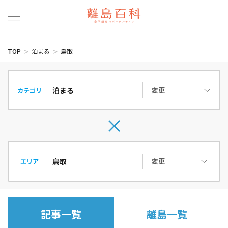
TOP
泊まる
鳥取
変更
カテゴリ
変更
エリア
記事一覧
離島一覧