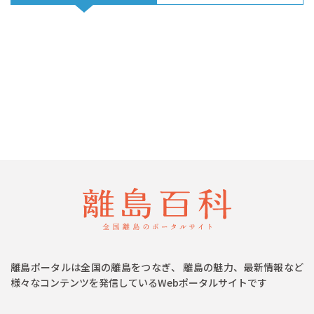
離島ポータルは全国の離島をつなぎ、 離島の魅力、最新情報など
様々なコンテンツを発信しているWebポータルサイトです