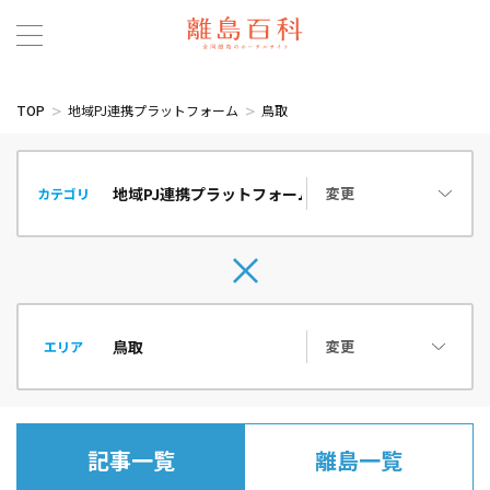
TOP
地域PJ連携プラットフォーム
鳥取
変更
カテゴリ
変更
エリア
記事一覧
離島一覧