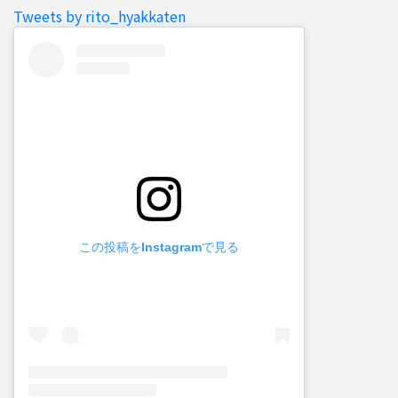
Tweets by rito_hyakkaten
この投稿をInstagramで見る