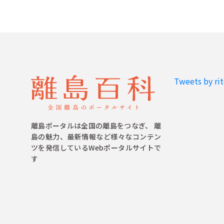
Tweets by ri
離島ポータルは全国の離島をつなぎ、 離
島の魅力、最新情報など様々なコンテン
ツを発信しているWebポータルサイトで
す