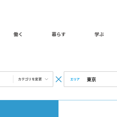
働く
暮らす
学ぶ
カテゴリを変更
エリア