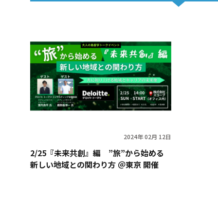
2024年 02月 12日
2/25『未来共創』編 ”旅”から始める
新しい地域との関わり方 ＠東京 開催