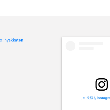
to_hyakkaten
この投稿をInstag