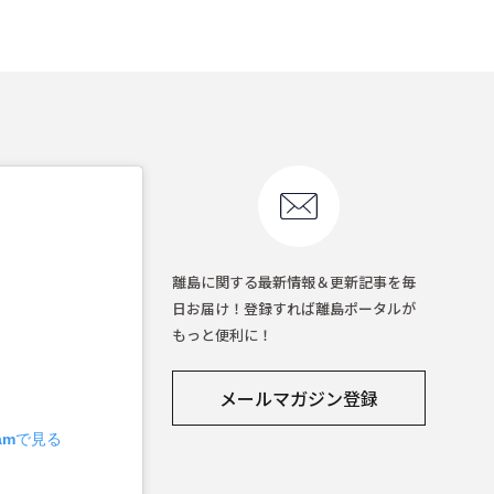
離島に関する最新情報＆更新記事を毎
日お届け！登録すれば離島ポータルが
もっと便利に！
メールマガジン登録
ramで見る