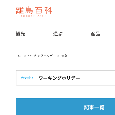
観光
遊ぶ
産品
TOP
ワーキングホリデー
東京
カテゴリ
記事一覧