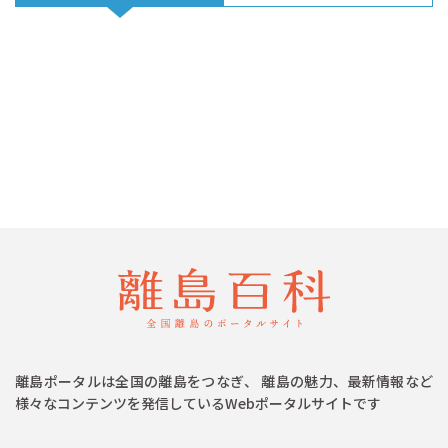
離島ポータルは全国の離島をつなぎ、 離島の魅力、最新情報など
様々なコンテンツを発信しているWebポータルサイトです