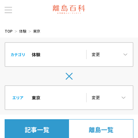
TOP
体験
東京
変更
カテゴリ
変更
エリア
記事一覧
離島一覧