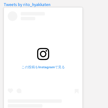
Tweets by rito_hyakkaten
この投稿をInstagramで見る