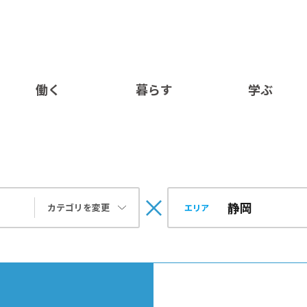
働く
暮らす
学ぶ
カテゴリを変更
エリア