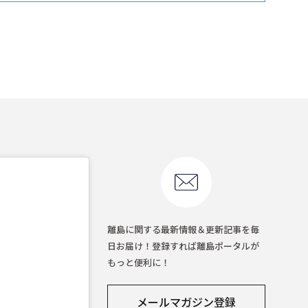
離島に関する最新情報＆更新記事を毎
日お届け！登録すれば離島ポータルが
もっと便利に！
メールマガジン登録