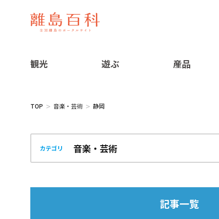
観光
遊ぶ
産品
TOP
音楽・芸術
静岡
カテゴリ
記事一覧