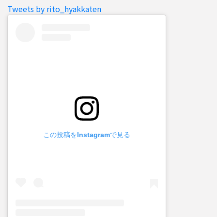
Tweets by rito_hyakkaten
この投稿をInstagramで見る