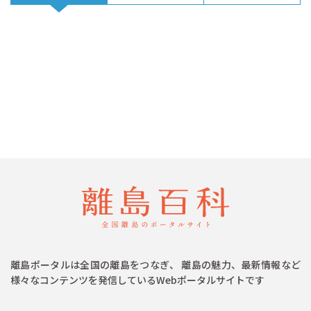
離島ポータルは全国の離島をつなぎ、 離島の魅力、最新情報など
様々なコンテンツを発信しているWebポータルサイトです