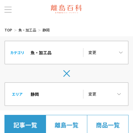
TOP
魚・加工品
静岡
変更
カテゴリ
変更
エリア
記事一覧
離島一覧
商品一覧