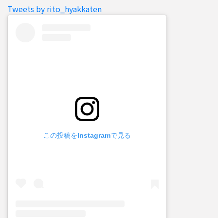
Tweets by rito_hyakkaten
この投稿をInstagramで見る