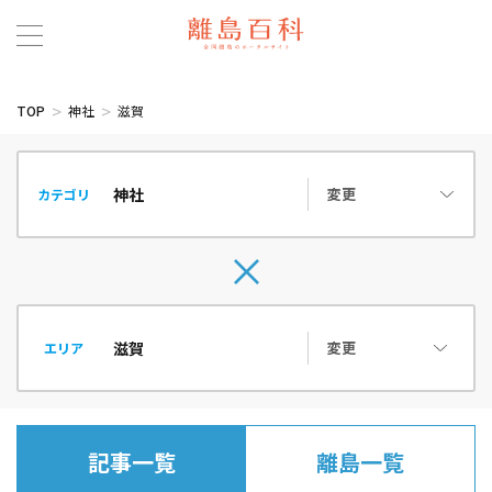
TOP
神社
滋賀
変更
カテゴリ
変更
エリア
記事一覧
離島一覧