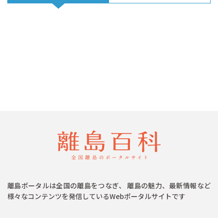
離島ポータルは全国の離島をつなぎ、 離島の魅力、最新情報など
様々なコンテンツを発信しているWebポータルサイトです