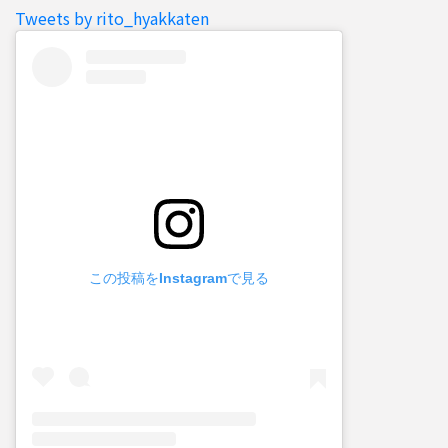
Tweets by rito_hyakkaten
この投稿をInstagramで見る