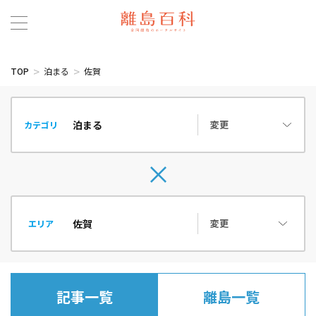
TOP
泊まる
佐賀
変更
カテゴリ
変更
エリア
記事一覧
離島一覧