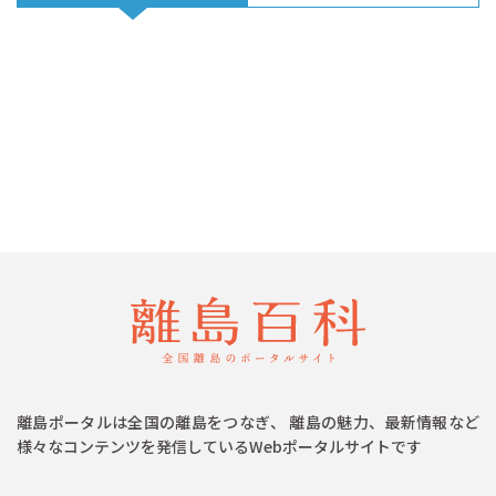
離島ポータルは全国の離島をつなぎ、 離島の魅力、最新情報など
様々なコンテンツを発信しているWebポータルサイトです