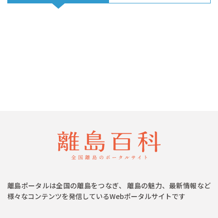
離島ポータルは全国の離島をつなぎ、 離島の魅力、最新情報など
様々なコンテンツを発信しているWebポータルサイトです