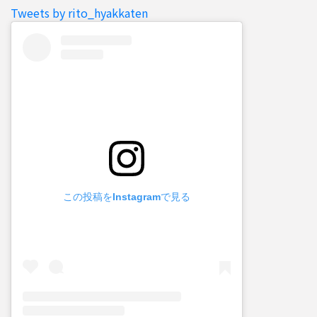
Tweets by rito_hyakkaten
この投稿をInstagramで見る