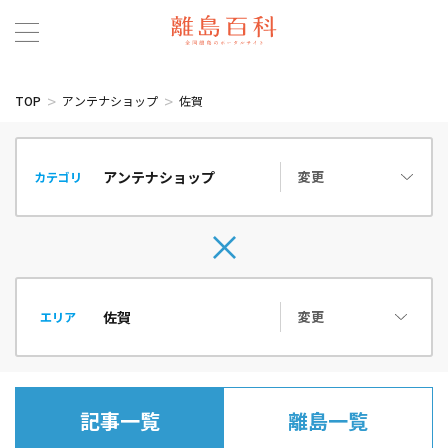
TOP
アンテナショップ
佐賀
変更
カテゴリ
変更
エリア
記事一覧
離島一覧