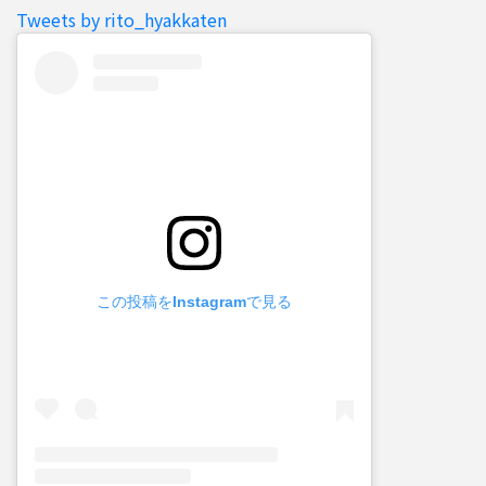
Tweets by rito_hyakkaten
この投稿をInstagramで見る