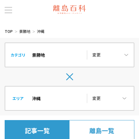
TOP
景勝地
沖縄
変更
カテゴリ
変更
エリア
記事一覧
離島一覧