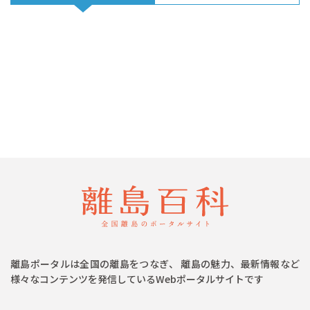
離島ポータルは全国の離島をつなぎ、 離島の魅力、最新情報など
様々なコンテンツを発信しているWebポータルサイトです