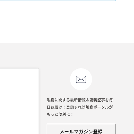
離島に関する最新情報＆更新記事を毎
日お届け！登録すれば離島ポータルが
もっと便利に！
メールマガジン登録