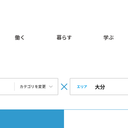
働く
暮らす
学ぶ
カテゴリを変更
エリア