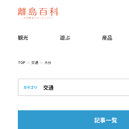
観光
遊ぶ
産品
TOP
交通
大分
カテゴリ
記事一覧