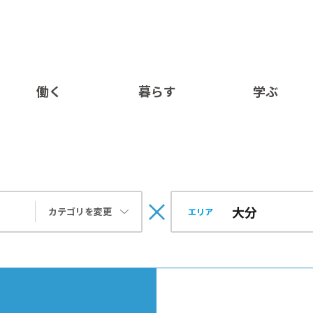
働く
暮らす
学ぶ
カテゴリを変更
エリア