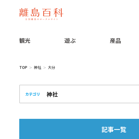
観光
遊ぶ
産品
TOP
神社
大分
カテゴリ
記事一覧