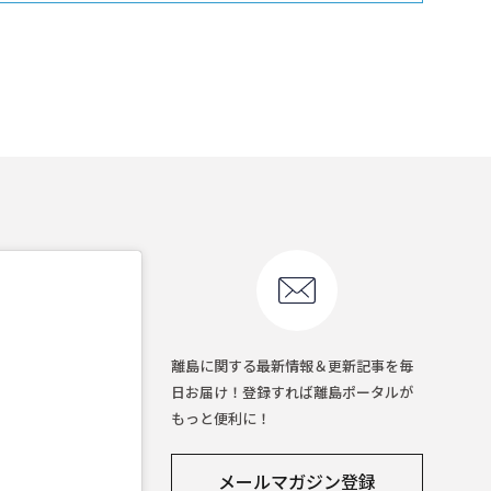
離島に関する最新情報＆更新記事を毎
日お届け！登録すれば離島ポータルが
もっと便利に！
メールマガジン登録