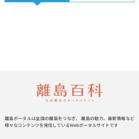
離島ポータルは全国の離島をつなぎ、 離島の魅力、最新情報など
様々なコンテンツを発信しているWebポータルサイトです