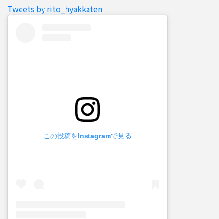
Tweets by rito_hyakkaten
この投稿をInstagramで見る