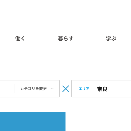
働く
暮らす
学ぶ
カテゴリを変更
エリア