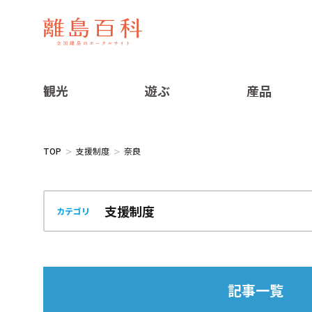
観光
遊ぶ
産品
TOP
支援制度
奈良
カテゴリ
記事一覧