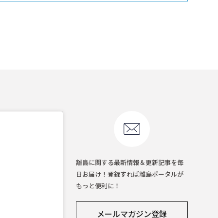
離島に関する最新情報＆更新記事を毎
日お届け！登録すれば離島ポータルが
もっと便利に！
メールマガジン登録