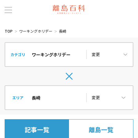
TOP
ワーキングホリデー
長崎
変更
カテゴリ
変更
エリア
記事一覧
離島一覧