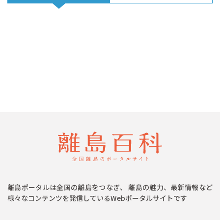
離島ポータルは全国の離島をつなぎ、 離島の魅力、最新情報など
様々なコンテンツを発信しているWebポータルサイトです