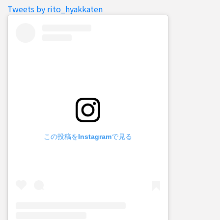
Tweets by rito_hyakkaten
この投稿をInstagramで見る