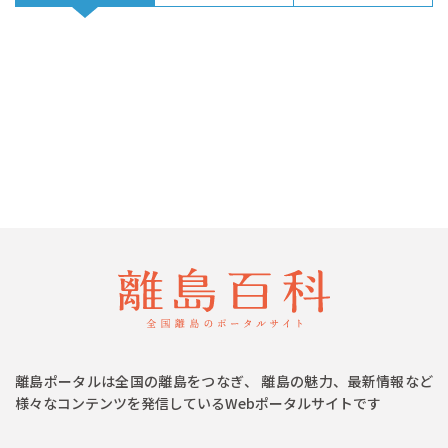
離島ポータルは全国の離島をつなぎ、 離島の魅力、最新情報など
様々なコンテンツを発信しているWebポータルサイトです