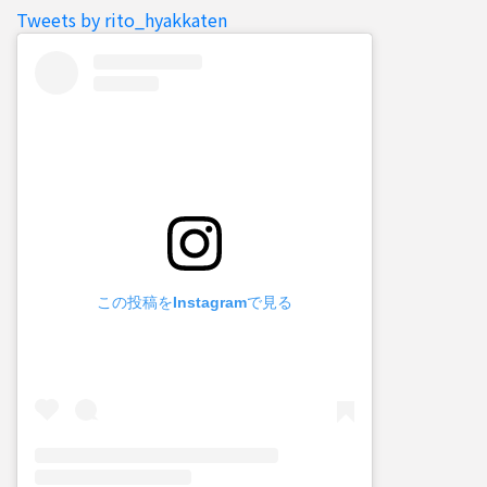
Tweets by rito_hyakkaten
この投稿をInstagramで見る