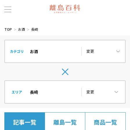
TOP
お酒
長崎
変更
カテゴリ
変更
エリア
記事一覧
離島一覧
商品一覧