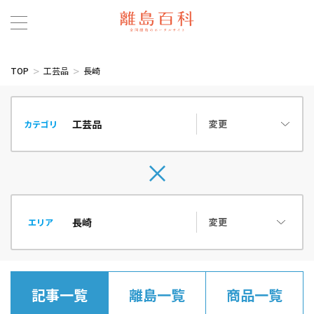
TOP
工芸品
長崎
変更
カテゴリ
変更
エリア
記事一覧
離島一覧
商品一覧