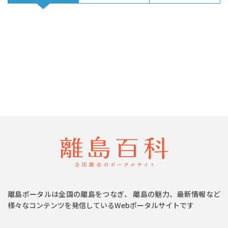
離島ポータルは全国の離島をつなぎ、 離島の魅力、最新情報など
様々なコンテンツを発信しているWebポータルサイトです