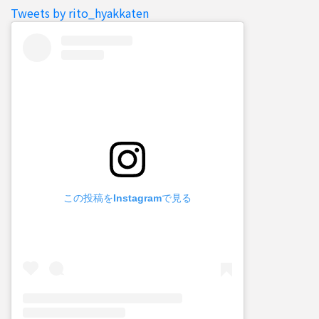
Tweets by rito_hyakkaten
この投稿をInstagramで見る