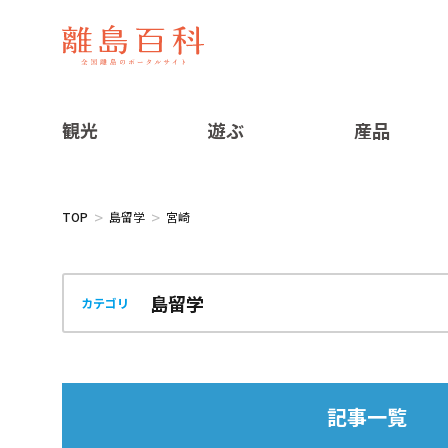
観光
遊ぶ
産品
TOP
島留学
宮崎
カテゴリ
記事一覧