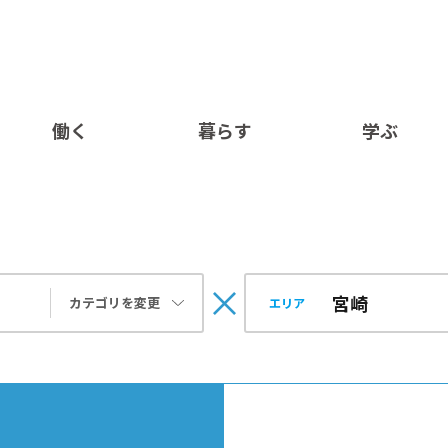
働く
暮らす
学ぶ
カテゴリを変更
エリア