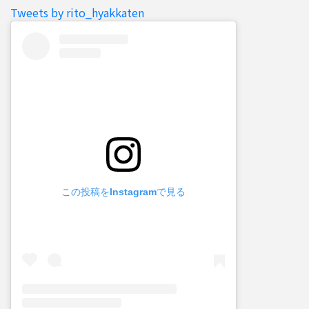
Tweets by rito_hyakkaten
この投稿をInstagramで見る