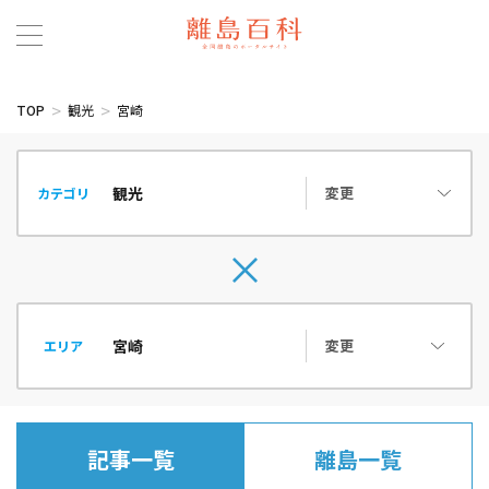
TOP
観光
宮崎
変更
カテゴリ
変更
エリア
記事一覧
離島一覧