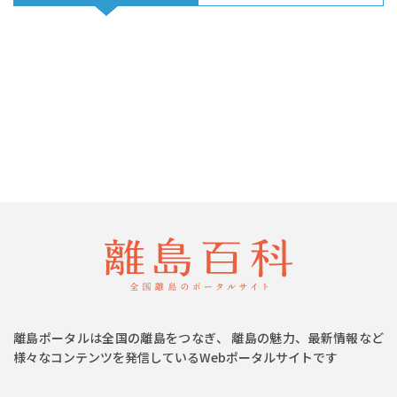
離島ポータルは全国の離島をつなぎ、 離島の魅力、最新情報など
様々なコンテンツを発信しているWebポータルサイトです