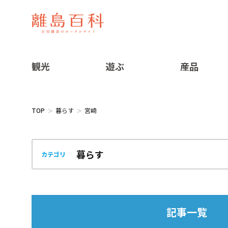
観光
遊ぶ
産品
TOP
暮らす
宮崎
カテゴリ
記事一覧