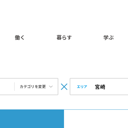
働く
暮らす
学ぶ
カテゴリを変更
エリア