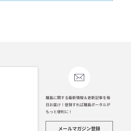
離島に関する最新情報＆更新記事を毎
日お届け！登録すれば離島ポータルが
もっと便利に！
メールマガジン登録