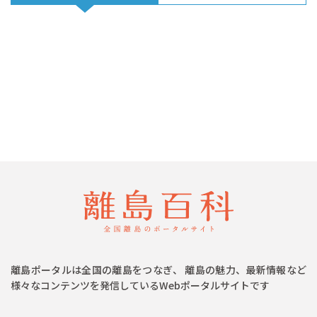
離島ポータルは全国の離島をつなぎ、 離島の魅力、最新情報など
様々なコンテンツを発信しているWebポータルサイトです