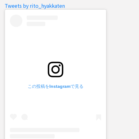
Tweets by rito_hyakkaten
この投稿をInstagramで見る