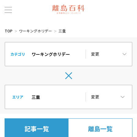
TOP
ワーキングホリデー
三重
変更
カテゴリ
変更
エリア
記事一覧
離島一覧