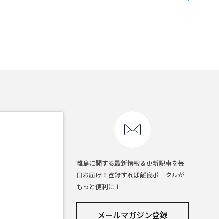
離島に関する最新情報＆更新記事を毎
日お届け！登録すれば離島ポータルが
もっと便利に！
メールマガジン登録