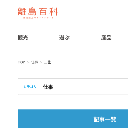
観光
遊ぶ
産品
TOP
仕事
三重
カテゴリ
記事一覧