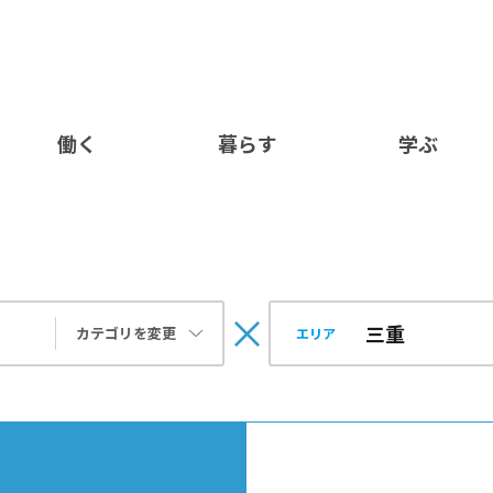
働く
暮らす
学ぶ
カテゴリを変更
エリア