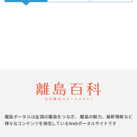
離島ポータルは全国の離島をつなぎ、 離島の魅力、最新情報など
様々なコンテンツを発信しているWebポータルサイトです