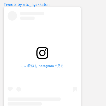
Tweets by rito_hyakkaten
この投稿をInstagramで見る