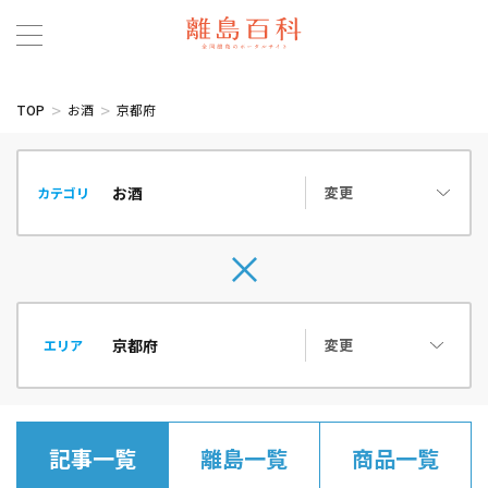
TOP
お酒
京都府
変更
カテゴリ
変更
エリア
記事一覧
離島一覧
商品一覧