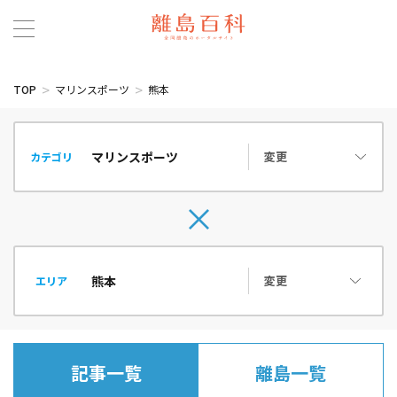
TOP
マリンスポーツ
熊本
変更
カテゴリ
変更
エリア
記事一覧
離島一覧