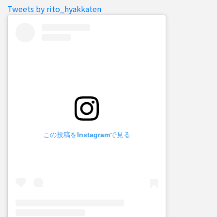
Tweets by rito_hyakkaten
この投稿をInstagramで見る