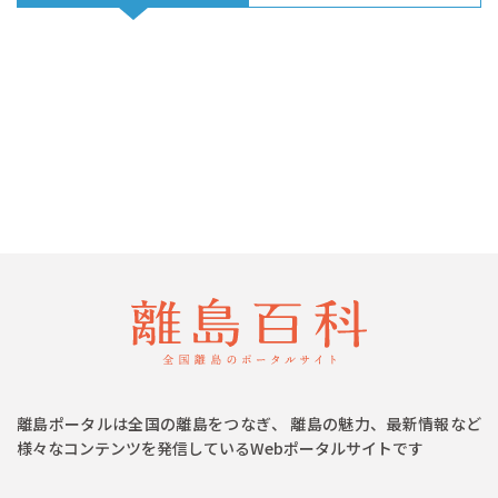
離島ポータルは全国の離島をつなぎ、 離島の魅力、最新情報など
様々なコンテンツを発信しているWebポータルサイトです