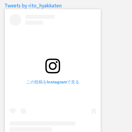
Tweets by rito_hyakkaten
この投稿をInstagramで見る