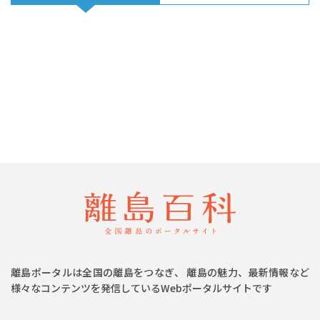
離島ポータルは全国の離島をつなぎ、 離島の魅力、最新情報など
様々なコンテンツを発信しているWebポータルサイトです