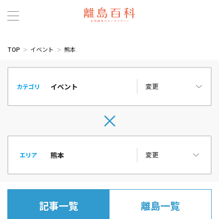
TOP
イベント
熊本
変更
カテゴリ
変更
エリア
記事一覧
離島一覧