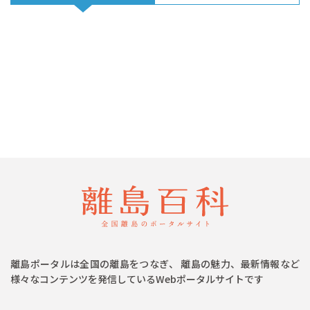
離島ポータルは全国の離島をつなぎ、 離島の魅力、最新情報など
様々なコンテンツを発信しているWebポータルサイトです