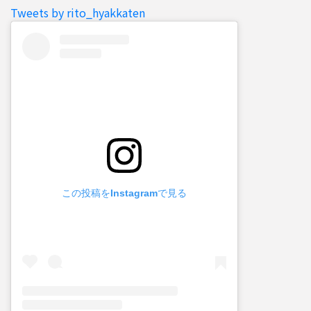
Tweets by rito_hyakkaten
この投稿をInstagramで見る