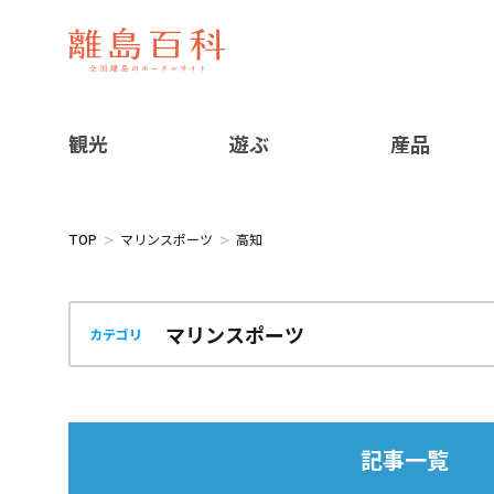
観光
遊ぶ
産品
TOP
マリンスポーツ
高知
カテゴリ
記事一覧