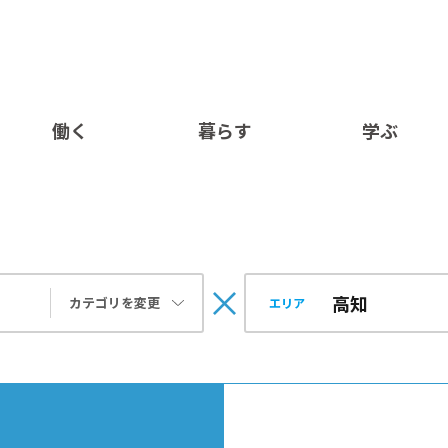
働く
暮らす
学ぶ
カテゴリを変更
エリア