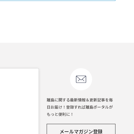
離島に関する最新情報＆更新記事を毎
日お届け！登録すれば離島ポータルが
もっと便利に！
メールマガジン登録