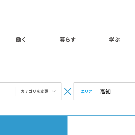
働く
暮らす
学ぶ
カテゴリを変更
エリア