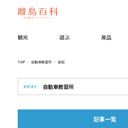
観光
遊ぶ
産品
TOP
自動車教習所
高知
カテゴリ
記事一覧