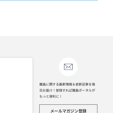
離島に関する最新情報＆更新記事を毎
日お届け！登録すれば離島ポータルが
もっと便利に！
メールマガジン登録