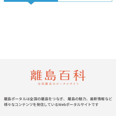
離島ポータルは全国の離島をつなぎ、 離島の魅力、最新情報など
様々なコンテンツを発信しているWebポータルサイトです