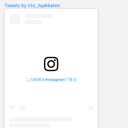
Tweets by rito_hyakkaten
この投稿をInstagramで見る