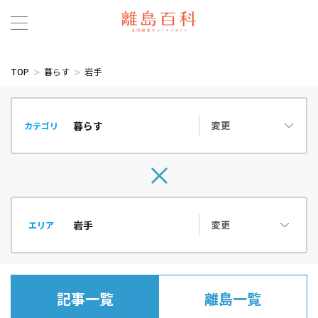
TOP
暮らす
岩手
変更
カテゴリ
変更
エリア
記事一覧
離島一覧