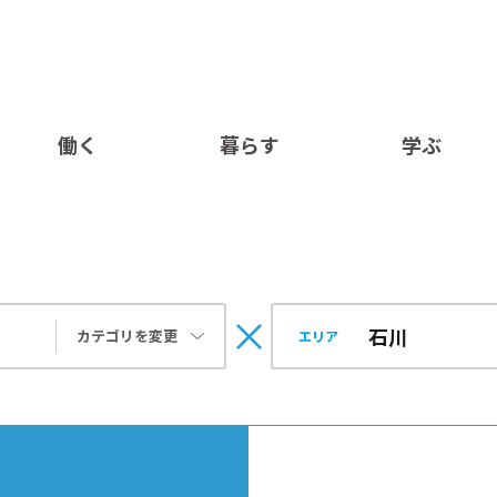
働く
暮らす
学ぶ
カテゴリを変更
エリア