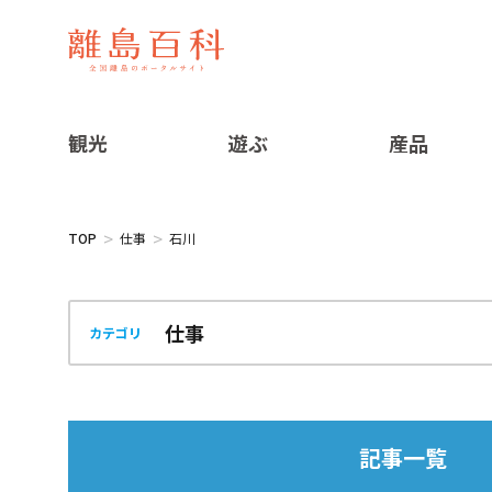
観光
遊ぶ
産品
TOP
仕事
石川
カテゴリ
記事一覧