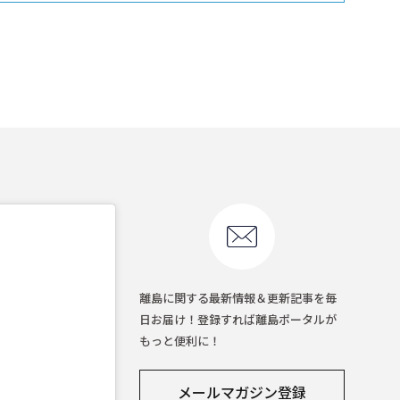
離島に関する最新情報＆更新記事を毎
日お届け！登録すれば離島ポータルが
もっと便利に！
メールマガジン登録