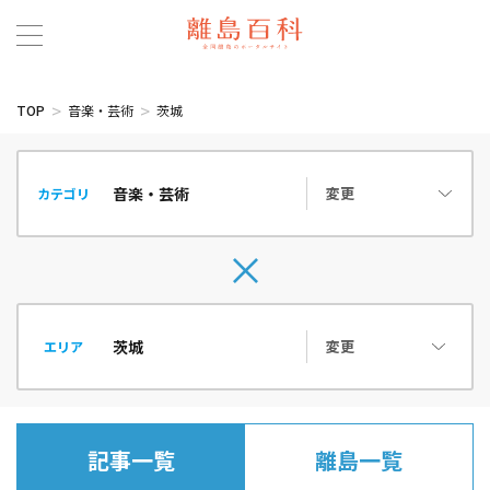
TOP
音楽・芸術
茨城
変更
カテゴリ
変更
エリア
記事一覧
離島一覧