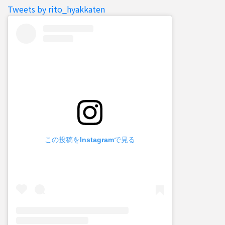
Tweets by rito_hyakkaten
この投稿をInstagramで見る