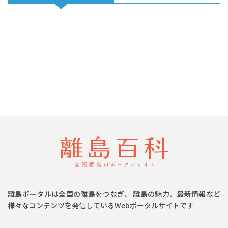
離島ポータルは全国の離島をつなぎ、 離島の魅力、最新情報など
様々なコンテンツを発信しているWebポータルサイトです