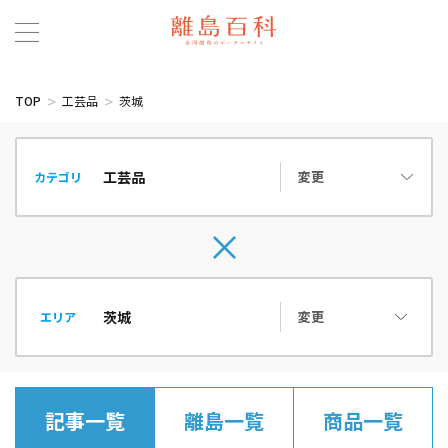
TOP
工芸品
茨城
変更
カテゴリ
変更
エリア
記事一覧
離島一覧
商品一覧