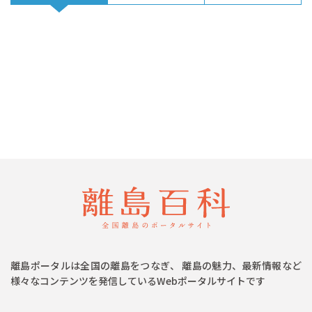
離島ポータルは全国の離島をつなぎ、 離島の魅力、最新情報など
様々なコンテンツを発信しているWebポータルサイトです