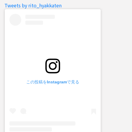
Tweets by rito_hyakkaten
この投稿をInstagramで見る