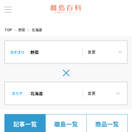
TOP
野菜
北海道
変更
カテゴリ
変更
エリア
記事一覧
離島一覧
商品一覧