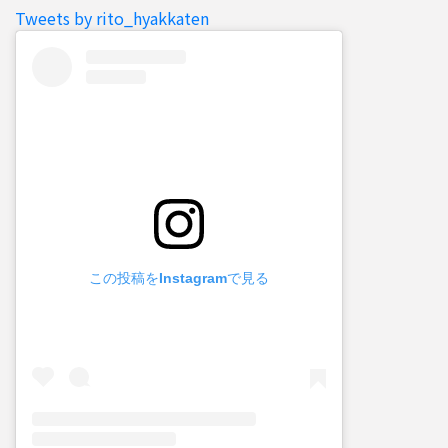
Tweets by rito_hyakkaten
この投稿をInstagramで見る