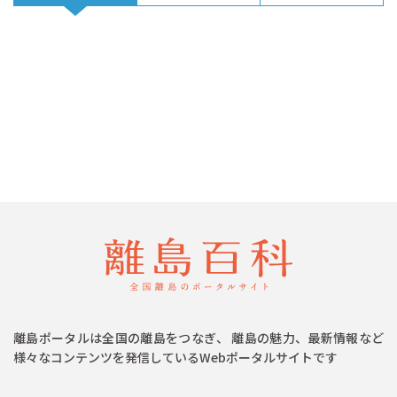
離島ポータルは全国の離島をつなぎ、 離島の魅力、最新情報など
様々なコンテンツを発信しているWebポータルサイトです