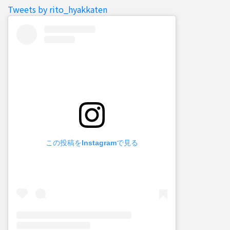
Tweets by rito_hyakkaten
この投稿をInstagramで見る