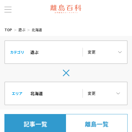
TOP
遊ぶ
北海道
変更
カテゴリ
変更
エリア
記事一覧
離島一覧