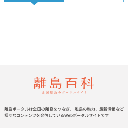
離島ポータルは全国の離島をつなぎ、 離島の魅力、最新情報など
様々なコンテンツを発信しているWebポータルサイトです