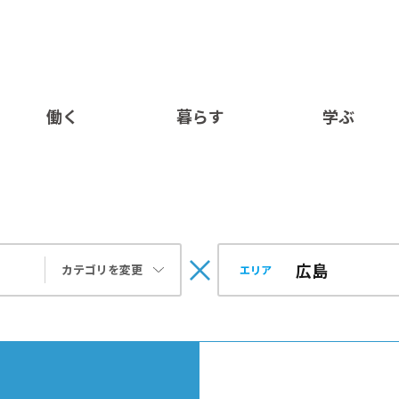
働く
暮らす
学ぶ
カテゴリを変更
エリア