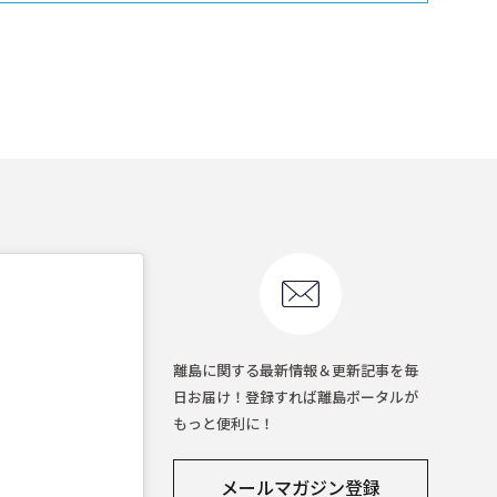
離島に関する最新情報＆更新記事を毎
日お届け！登録すれば離島ポータルが
もっと便利に！
メールマガジン登録