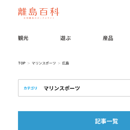
観光
遊ぶ
産品
TOP
マリンスポーツ
広島
カテゴリ
記事一覧