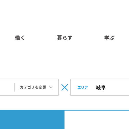
働く
暮らす
学ぶ
カテゴリを変更
エリア