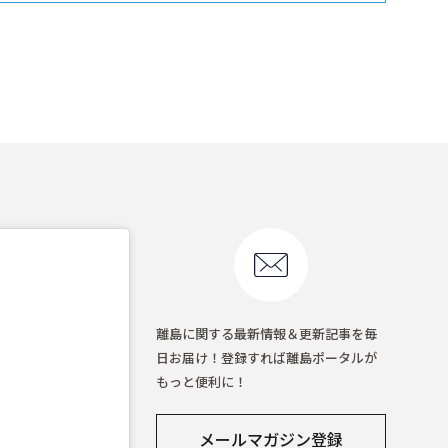
離島に関する最新情報＆更新記事を毎
日お届け！登録すれば離島ポータルが
もっと便利に！
メールマガジン登録