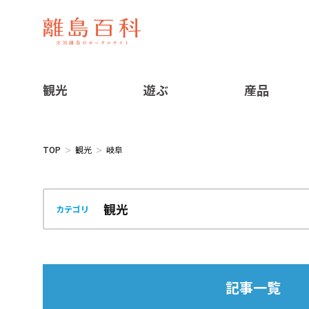
観光
遊ぶ
産品
TOP
観光
岐阜
カテゴリ
記事一覧