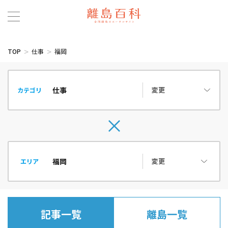
TOP
仕事
福岡
変更
カテゴリ
変更
エリア
記事一覧
離島一覧