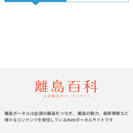
離島ポータルは全国の離島をつなぎ、 離島の魅力、最新情報など
様々なコンテンツを発信しているWebポータルサイトです