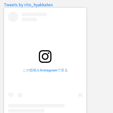
Tweets by rito_hyakkaten
この投稿をInstagramで見る